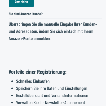
Anmelden
Sie sind Amazon-Kunde?
Überspringen Sie die manuelle Eingabe Ihrer Kunden-
und Adressdaten, indem Sie sich einfach mit Ihrem
Amazon-Konto anmelden.
Vorteile einer Registrierung:
Schnelles Einkaufen
Speichern Sie Ihre Daten und Einstellungen.
Bestellübersicht und Versandinformationen
Verwalten Sie Ihr Newsletter-Abonnement