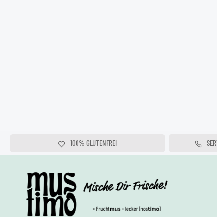
100% GLUTENFREI
SER
100% OHNE KONSERVIERUNGSSTOFFE