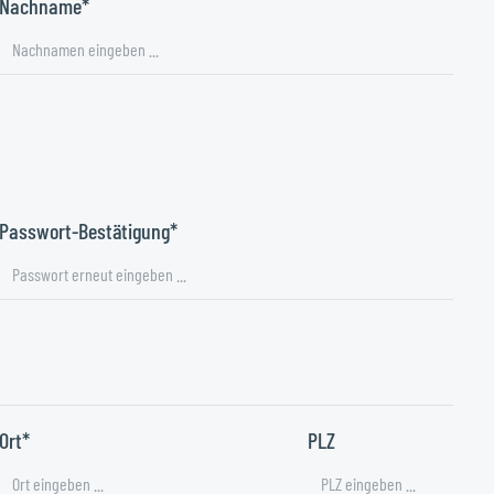
Nachname*
Passwort-Bestätigung*
Ort*
PLZ