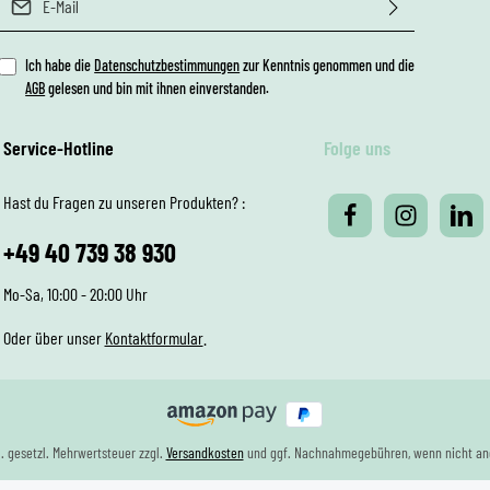
Ich habe die
Datenschutzbestimmungen
zur Kenntnis genommen und die
AGB
gelesen und bin mit ihnen einverstanden.
Service-Hotline
Folge uns
Hast du Fragen zu unseren Produkten? :
+49 40 739 38 930
Mo-Sa, 10:00 - 20:00 Uhr
Oder über unser
Kontaktformular
.
kl. gesetzl. Mehrwertsteuer zzgl.
Versandkosten
und ggf. Nachnahmegebühren, wenn nicht an