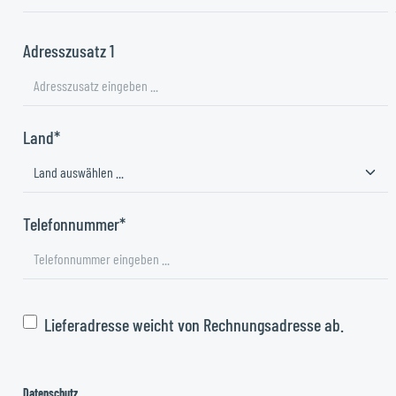
Adresszusatz 1
Land*
Telefonnummer*
Lieferadresse weicht von Rechnungsadresse ab.
Datenschutz