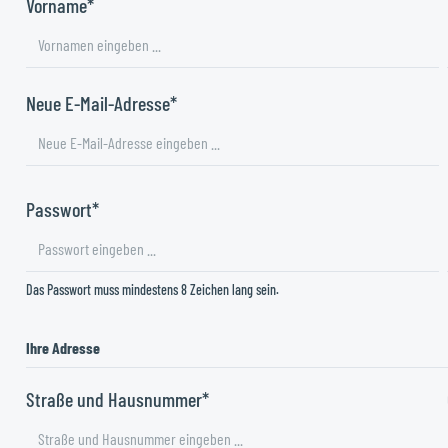
Vorname*
Neue E-Mail-Adresse*
Passwort*
Das Passwort muss mindestens 8 Zeichen lang sein.
Ihre Adresse
Straße und Hausnummer*