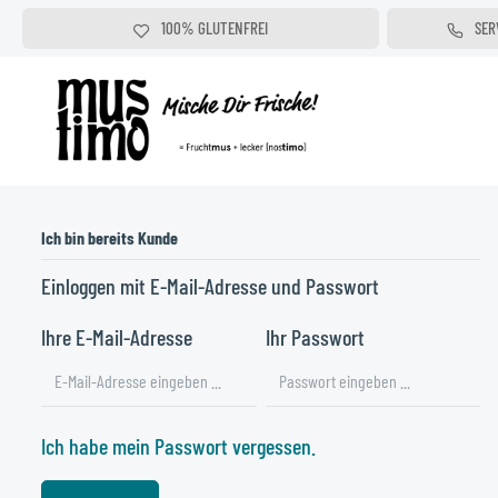
inhalt springen
100% GLUTENFREI
SER
100% OHNE KONSERVIERUNGSSTOFFE
Ich bin bereits Kunde
Einloggen mit E-Mail-Adresse und Passwort
Ihre E-Mail-Adresse
Ihr Passwort
Ich habe mein Passwort vergessen.