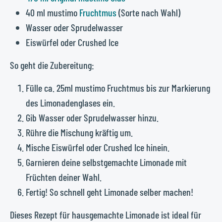
40 ml mustimo
Fruchtmus
(Sorte nach Wahl)
Wasser oder Sprudelwasser
Eiswürfel oder Crushed Ice
So geht die Zubereitung:
Fülle ca. 25ml mustimo Fruchtmus bis zur Markierung
des Limonadenglases ein.
Gib Wasser oder Sprudelwasser hinzu.
Rühre die Mischung kräftig um.
Mische Eiswürfel oder Crushed Ice hinein.
Garnieren deine selbstgemachte Limonade mit
Früchten deiner Wahl.
Fertig! So schnell geht Limonade selber machen!
Dieses Rezept für hausgemachte Limonade ist ideal für