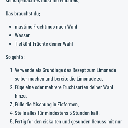
selbstgemachtes mustimo Fruchteis.
Das brauchst du:
mustimo Fruchtmus nach Wahl
Wasser
Tiefkühl-Früchte deiner Wahl
So geht‘s:
Verwende als Grundlage das Rezept zum Limonade
selber machen und bereite die Limonade zu.
Füge eine oder mehrere Fruchtsorten deiner Wahl
hinzu.
Fülle die Mischung in Eisformen.
Stelle alles für mindestens 5 Stunden kalt.
Fertig für den eiskalten und gesunden Genuss mit nur