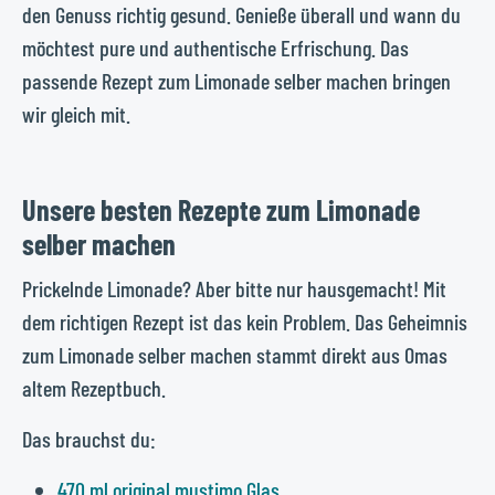
den Genuss richtig gesund. Genieße überall und wann du
möchtest pure und authentische Erfrischung. Das
passende Rezept zum Limonade selber machen bringen
wir gleich mit.
Unsere besten Rezepte zum Limonade
selber machen
Prickelnde Limonade? Aber bitte nur hausgemacht! Mit
dem richtigen Rezept ist das kein Problem. Das Geheimnis
zum Limonade selber machen stammt direkt aus Omas
altem Rezeptbuch.
Das brauchst du:
470 ml original mustimo Glas