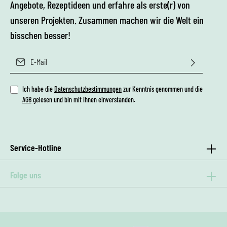
Angebote, Rezeptideen und erfahre als erste(r) von
unseren Projekten. Zusammen machen wir die Welt ein
bisschen besser!
E-Mail-Adresse*
Ich habe die
Datenschutzbestimmungen
zur Kenntnis genommen und die
AGB
gelesen und bin mit ihnen einverstanden.
Service-Hotline
Folge uns