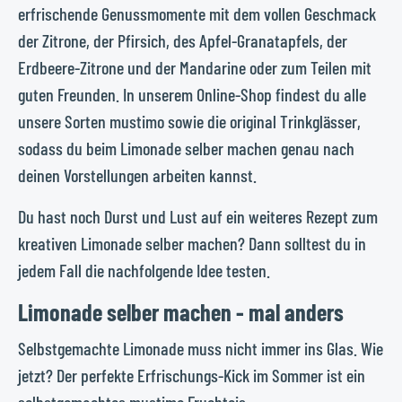
erfrischende Genussmomente mit dem vollen Geschmack
der Zitrone, der Pfirsich, des Apfel-Granatapfels, der
Erdbeere-Zitrone und der Mandarine oder zum Teilen mit
guten Freunden. In unserem Online-Shop findest du alle
unsere Sorten mustimo sowie die original Trinkglässer,
sodass du beim Limonade selber machen genau nach
deinen Vorstellungen arbeiten kannst.
Du hast noch Durst und Lust auf ein weiteres Rezept zum
kreativen Limonade selber machen? Dann solltest du in
jedem Fall die nachfolgende Idee testen.
Limonade selber machen - mal anders
Selbstgemachte Limonade muss nicht immer ins Glas. Wie
jetzt? Der perfekte Erfrischungs-Kick im Sommer ist ein