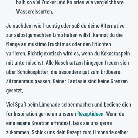
halb so viel Zucker und Kalorien wie vergleichbare
Wassereissorten.
Je nachdem wie fruchtig oder süß du deine Alternative
zur selbstgemachten Limo haben willst, kannst du die
Menge an mustimo Fruchtmus oder den Früchten
variieren. Richtig exotisch wird es, wenn du Kokosraspeln
mit untermischst. Alle Naschkatzen hingegen freuen sich
über Schokosplitter, die besonders gut zum Erdbeere-
Zitronenmus passen. Deiner Fantasie sind keine Grenzen
gesetzt.
Viel Spaß beim Limonade selber machen und bediene dich
für Inspiration gerne an unseren
Rezeptideen
. Wenn du
eine eigene Kreation erfindest, lass sie uns gerne
zukommen. Schick uns dein Rezept zum Limonade selber