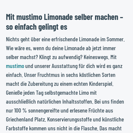
Mit mustimo Limonade selber machen –
so einfach gelingt es
Nichts geht über eine erfrischende Limonade im Sommer.
Wie wäre es, wenn du deine Limonade ab jetzt immer
selber machst? Klingt zu aufwendig? Keineswegs. Mit
mustimo
und unserer Ausstattung für dich wird es ganz
einfach. Unser Fruchtmus in sechs köstlichen Sorten
macht die Zubereitung zu einem echten Kinderspiel.
Genieße jeden Tag selbstgemachte Limo mit
ausschließlich natürlichen Inhaltsstoffen. Bei uns finden
nur 100 % sonnengereifte und erlesene Früchte aus
Griechenland Platz. Konservierungsstoffe und künstliche
Farbstoffe kommen uns nicht in die Flasche. Das macht